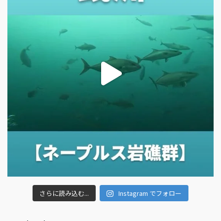
さらに読み込む...
Instagram でフォロー