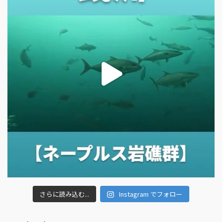
さらに読み込む...
Instagram でフォロー