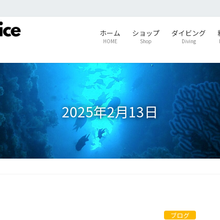
ホーム
ショップ
ダイビング
HOME
Shop
Diving
2025年2月13日
ブログ