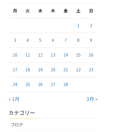
月
火
水
木
金
土
日
1
2
3
4
5
6
7
8
9
10
11
12
13
14
15
16
17
18
19
20
21
22
23
24
25
26
27
28
« 1月
3月 »
カテゴリー
ブログ