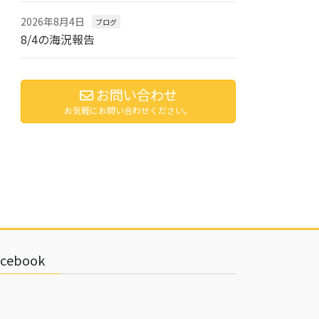
2026年8月4日
ブログ
8/4の海況報告
お問い合わせ
お気軽にお問い合わせください。
acebook