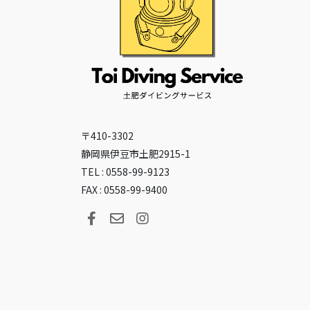
〒410-3302
静岡県伊豆市土肥2915-1
TEL : 0558-99-9123
FAX : 0558-99-9400