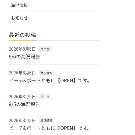
海況情報
お知らせ
最近の投稿
2026年8月6日
ブログ
8/6の海況報告
2026年8月6日
海況情報
ビーチ&ボートともに【OPEN】です。
2026年8月5日
ブログ
8/5の海況報告
2026年8月5日
海況情報
ビーチ&ボートともに【OPEN】です。