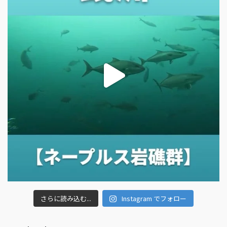
さらに読み込む...
Instagram でフォロー