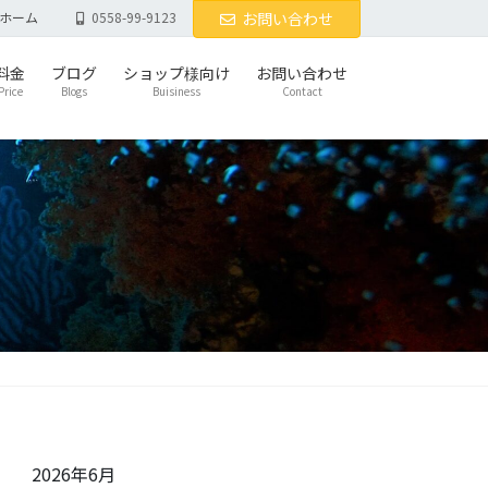
ホーム
0558-99-9123
お問い合わせ
料金
ブログ
ショップ様向け
お問い合わせ
Price
Blogs
Buisiness
Contact
2026年6月