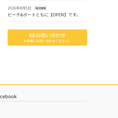
2026年8月5日
海況情報
ビーチ&ボートともに【OPEN】です。
お問い合わせ
お気軽にお問い合わせください。
acebook