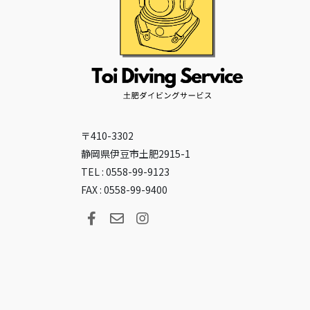
〒410-3302
静岡県伊豆市土肥2915-1
TEL : 0558-99-9123
FAX : 0558-99-9400