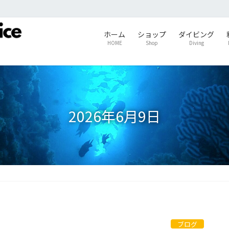
ホーム
ショップ
ダイビング
HOME
Shop
Diving
2026年6月9日
ブログ