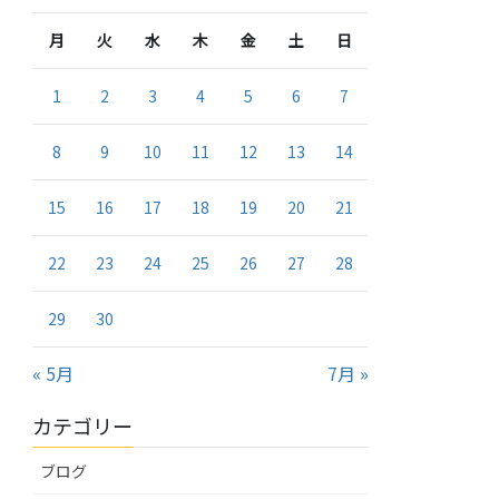
月
火
水
木
金
土
日
1
2
3
4
5
6
7
8
9
10
11
12
13
14
15
16
17
18
19
20
21
22
23
24
25
26
27
28
29
30
« 5月
7月 »
カテゴリー
ブログ