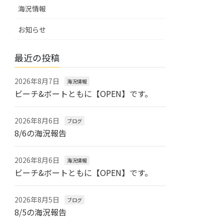
海況情報
お知らせ
最近の投稿
2026年8月7日
海況情報
ビーチ&ボートともに【OPEN】です。
2026年8月6日
ブログ
8/6の海況報告
2026年8月6日
海況情報
ビーチ&ボートともに【OPEN】です。
2026年8月5日
ブログ
8/5の海況報告