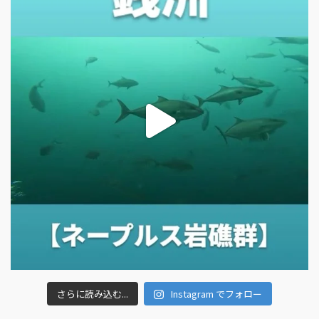
さらに読み込む...
Instagram でフォロー