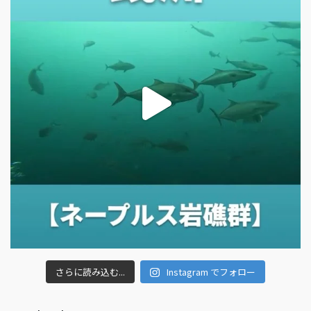
さらに読み込む...
Instagram でフォロー