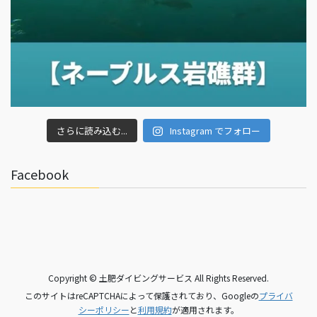
さらに読み込む...
Instagram でフォロー
Facebook
Copyright © 土肥ダイビングサービス All Rights Reserved.
このサイトはreCAPTCHAによって保護されており、Googleの
プライバ
シーポリシー
と
利用規約
が適用されます。