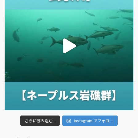
さらに読み込む...
Instagram でフォロー