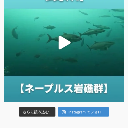
さらに読み込む...
Instagram でフォロー