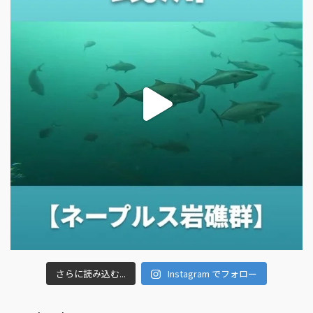
さらに読み込む...
Instagram でフォロー