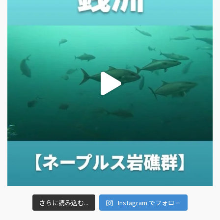
さらに読み込む...
Instagram でフォロー