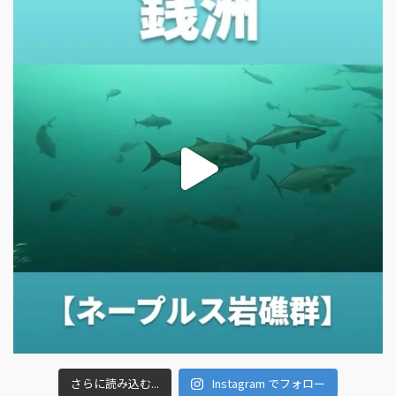
さらに読み込む...
Instagram でフォロー