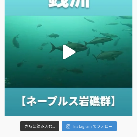
さらに読み込む...
Instagram でフォロー