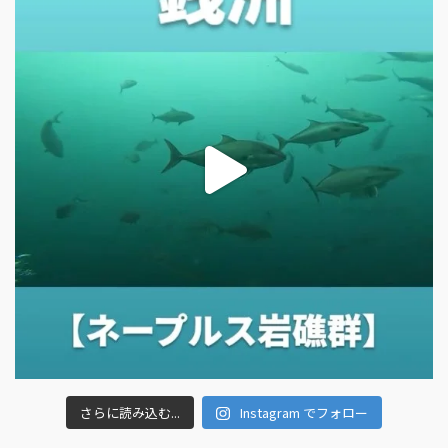
さらに読み込む...
Instagram でフォロー