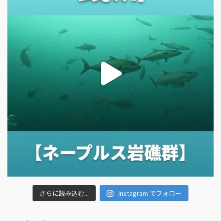
さらに読み込む...
Instagram でフォロー