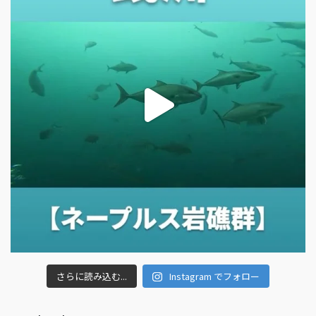
さらに読み込む...
Instagram でフォロー