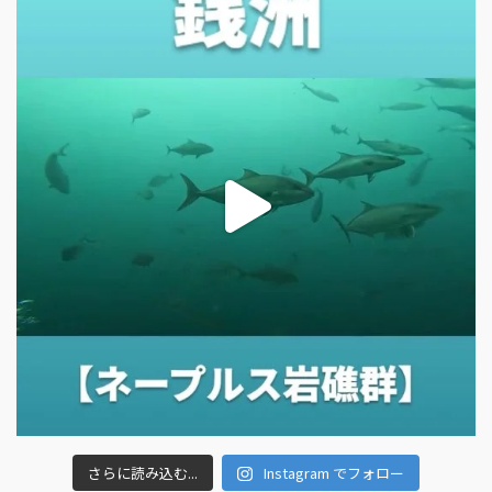
さらに読み込む...
Instagram でフォロー