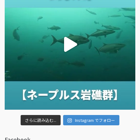
さらに読み込む...
Instagram でフォロー
Facebook