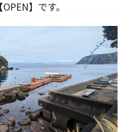
OPEN】です。