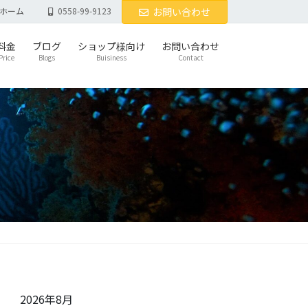
ホーム
0558-99-9123
お問い合わせ
料金
ブログ
ショップ様向け
お問い合わせ
Price
Blogs
Buisiness
Contact
2026年8月