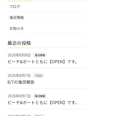
ブログ
海況情報
お知らせ
最近の投稿
2026年8月8日
海況情報
ビーチ&ボートともに【OPEN】です。
2026年8月7日
ブログ
8/7の海況報告
2026年8月7日
海況情報
ビーチ&ボートともに【OPEN】です。