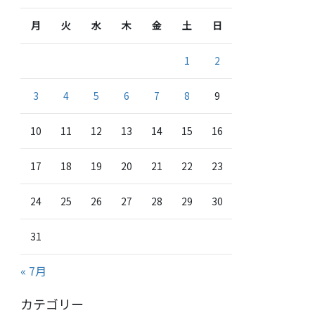
月
火
水
木
金
土
日
1
2
3
4
5
6
7
8
9
10
11
12
13
14
15
16
17
18
19
20
21
22
23
24
25
26
27
28
29
30
31
« 7月
カテゴリー