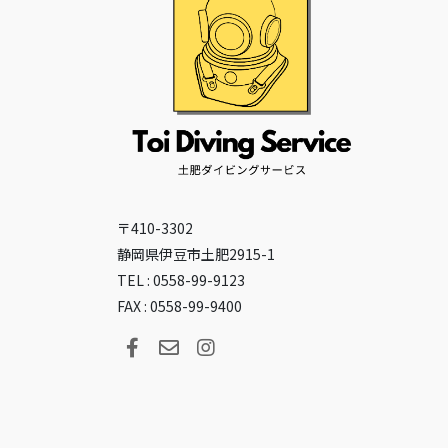
〒410-3302
静岡県伊豆市土肥2915-1
TEL : 0558-99-9123
FAX : 0558-99-9400