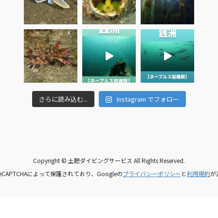
さらに読み込む...
Instagram でフォロー
Copyright © 土肥ダイビングサービス All Rights Reserved.
CAPTCHAによって保護されており、Googleの
プライバシーポリシー
と
利用規約
が