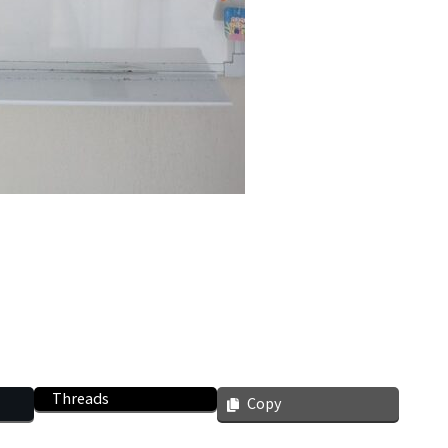
Threads
Copy