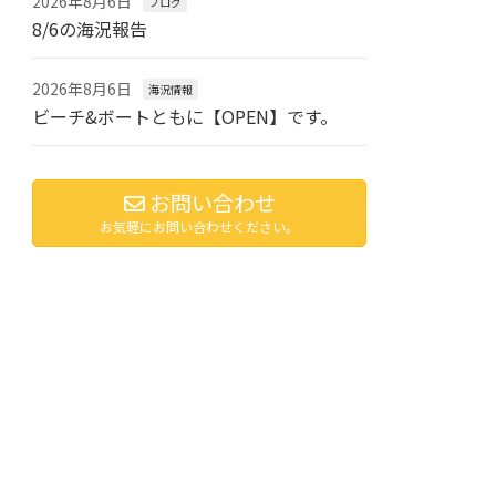
2026年8月6日
ブログ
8/6の海況報告
2026年8月6日
海況情報
ビーチ&ボートともに【OPEN】です。
お問い合わせ
お気軽にお問い合わせください。