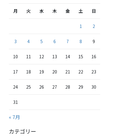
月
火
水
木
金
土
日
1
2
3
4
5
6
7
8
9
10
11
12
13
14
15
16
17
18
19
20
21
22
23
24
25
26
27
28
29
30
31
« 7月
カテゴリー