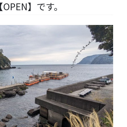
OPEN】です。