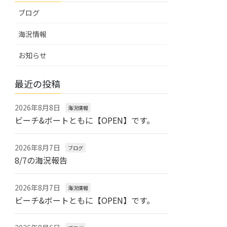
ブログ
海況情報
お知らせ
最近の投稿
2026年8月8日
海況情報
ビーチ&ボートともに【OPEN】です。
2026年8月7日
ブログ
8/7の海況報告
2026年8月7日
海況情報
ビーチ&ボートともに【OPEN】です。