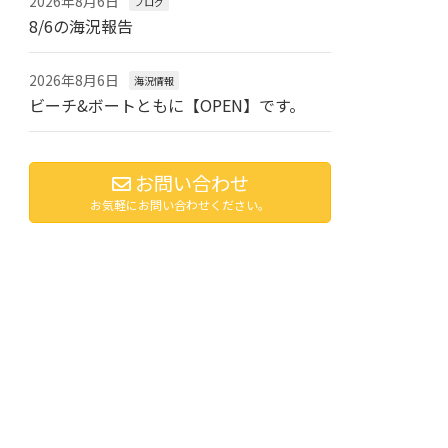
2026年8月6日
ブログ
8/6の海況報告
2026年8月6日
海況情報
ビーチ&ボートともに【OPEN】です。
お問い合わせ
お気軽にお問い合わせください。