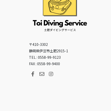
〒410-3302
静岡県伊豆市土肥2915-1
TEL : 0558-99-9123
FAX : 0558-99-9400