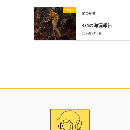
ブログ
前の記事
4/4の海況報告
2024年4月4日