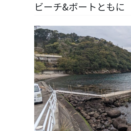
ビーチ&ボートともに【