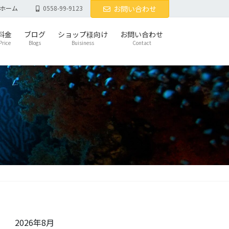
ホーム
0558-99-9123
お問い合わせ
料金
ブログ
ショップ様向け
お問い合わせ
Price
Blogs
Buisiness
Contact
2026年8月