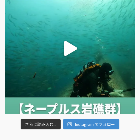
さらに読み込む...
Instagram でフォロー