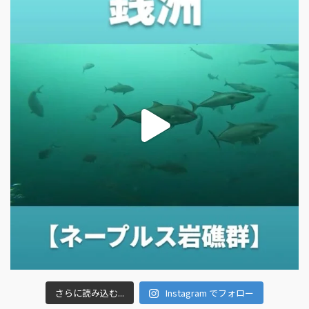
さらに読み込む...
Instagram でフォロー