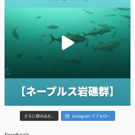
さらに読み込む...
Instagram でフォロー
Facebook