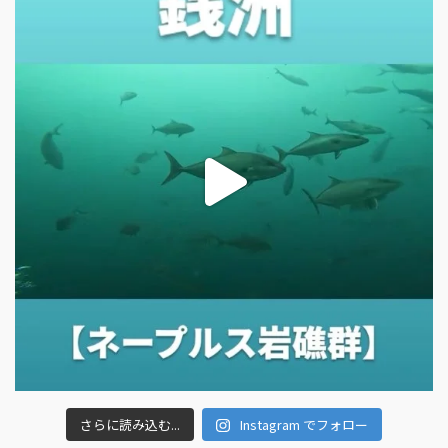
さらに読み込む...
Instagram でフォロー