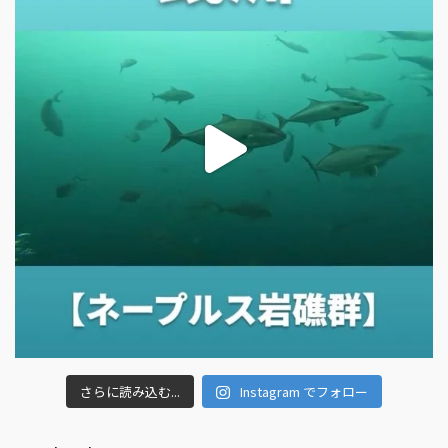
さらに読み込む...
Instagram でフォロー