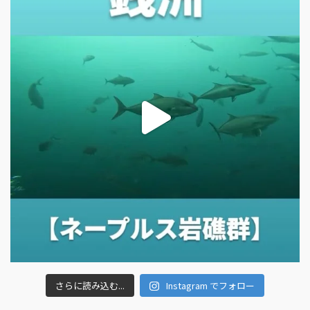
さらに読み込む...
Instagram でフォロー