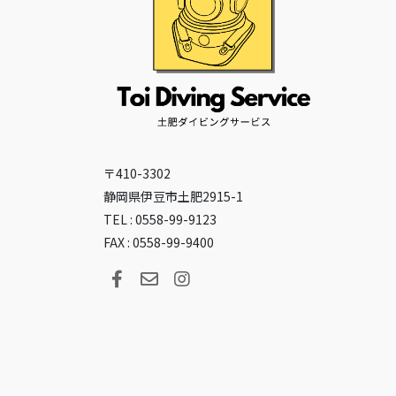
〒410-3302
静岡県伊豆市土肥2915-1
TEL : 0558-99-9123
FAX : 0558-99-9400