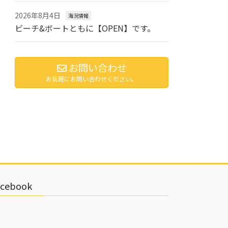
2026年8月4日
海況情報
ビーチ&ボートともに【OPEN】です。
お問い合わせ
お気軽にお問い合わせください。
acebook