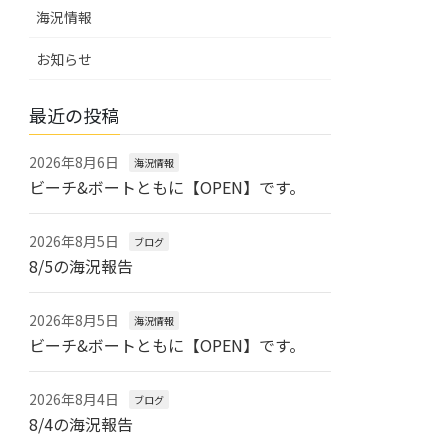
海況情報
お知らせ
最近の投稿
2026年8月6日
海況情報
ビーチ&ボートともに【OPEN】です。
2026年8月5日
ブログ
8/5の海況報告
2026年8月5日
海況情報
ビーチ&ボートともに【OPEN】です。
2026年8月4日
ブログ
8/4の海況報告