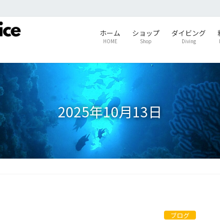
ホーム
ショップ
ダイビング
HOME
Shop
Diving
2025年10月13日
ブログ