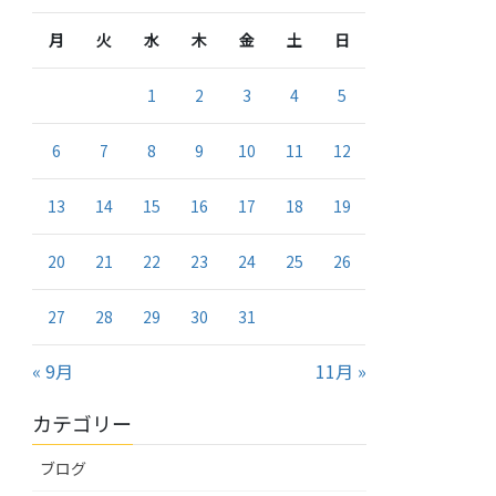
月
火
水
木
金
土
日
1
2
3
4
5
6
7
8
9
10
11
12
13
14
15
16
17
18
19
20
21
22
23
24
25
26
27
28
29
30
31
« 9月
11月 »
カテゴリー
ブログ