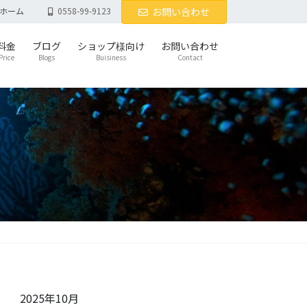
ホーム
0558-99-9123
お問い合わせ
料金
ブログ
ショップ様向け
お問い合わせ
Price
Blogs
Buisiness
Contact
2025年10月