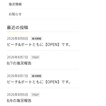
海況情報
お知らせ
最近の投稿
2026年8月8日
海況情報
ビーチ&ボートともに【OPEN】です。
2026年8月7日
ブログ
8/7の海況報告
2026年8月7日
海況情報
ビーチ&ボートともに【OPEN】です。
2026年8月6日
ブログ
8/6の海況報告