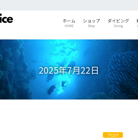
ホーム
ショップ
ダイビング
HOME
Shop
Diving
2025年7月22日
ブログ