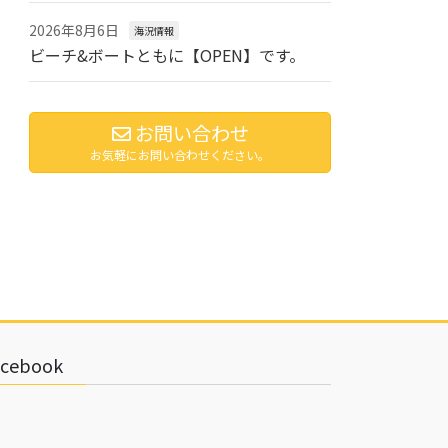
2026年8月6日
海況情報
ビーチ&ボートともに【OPEN】です。
お問い合わせ
お気軽にお問い合わせください。
acebook