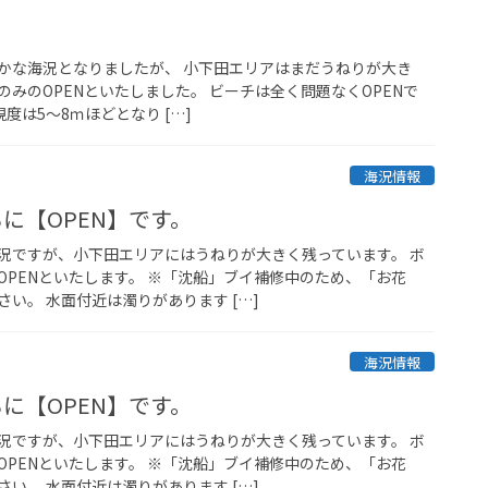
かな海況となりましたが、 小下田エリアはまだうねりが大き
みのOPENといたしました。 ビーチは全く問題なくOPENで
視度は5～8ｍほどとなり […]
海況情報
に【OPEN】です。
況ですが、小下田エリアにはうねりが大きく残っています。 ボ
OPENといたします。 ※「沈船」ブイ補修中のため、「お花
い。 水面付近は濁りがあります […]
海況情報
に【OPEN】です。
況ですが、小下田エリアにはうねりが大きく残っています。 ボ
OPENといたします。 ※「沈船」ブイ補修中のため、「お花
い。 水面付近は濁りがあります […]