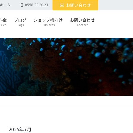
ホーム
0558-99-9123
お問い合わせ
料金
ブログ
ショップ様向け
お問い合わせ
Price
Blogs
Buisiness
Contact
2025年7月