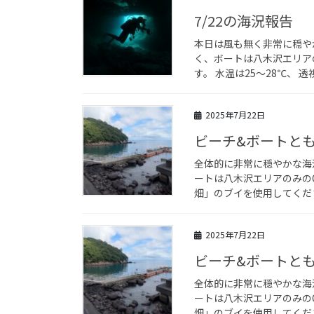
7/22の海況報告
本日は風も無く非常に穏や
く、ボートは八木沢エリアの
す。 水温は25～28℃、 透
2025年7月22日
ビーチ&ボートとも
全体的に非常に穏やかな海
ートは八木沢エリアのみの
畑」のブイを使用してくださ
2025年7月22日
ビーチ&ボートとも
全体的に非常に穏やかな海
ートは八木沢エリアのみの
畑」のブイを使用してくださ