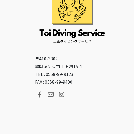
〒410-3302
静岡県伊豆市土肥2915-1
TEL : 0558-99-9123
FAX : 0558-99-9400