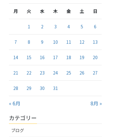
月
火
水
木
金
土
日
1
2
3
4
5
6
7
8
9
10
11
12
13
14
15
16
17
18
19
20
21
22
23
24
25
26
27
28
29
30
31
« 6月
8月 »
カテゴリー
ブログ