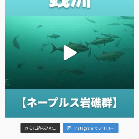
さらに読み込む...
Instagram でフォロー