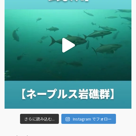
さらに読み込む...
Instagram でフォロー