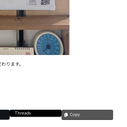
変わります。
Threads
Copy