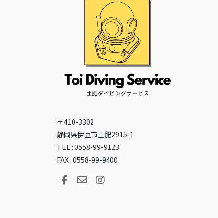
〒410-3302
静岡県伊豆市土肥2915-1
TEL : 0558-99-9123
FAX : 0558-99-9400