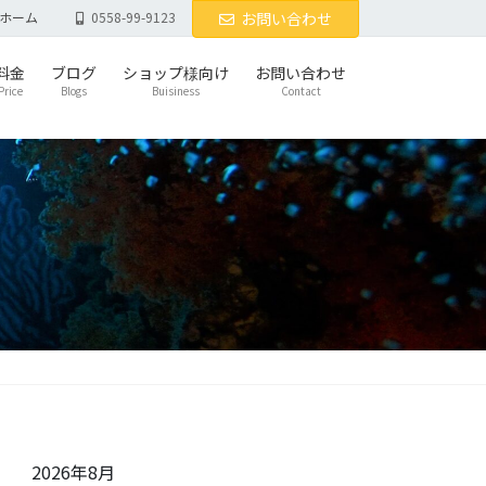
ホーム
0558-99-9123
お問い合わせ
料金
ブログ
ショップ様向け
お問い合わせ
Price
Blogs
Buisiness
Contact
2026年8月