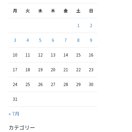
月
火
水
木
金
土
日
1
2
3
4
5
6
7
8
9
10
11
12
13
14
15
16
17
18
19
20
21
22
23
24
25
26
27
28
29
30
31
« 7月
カテゴリー