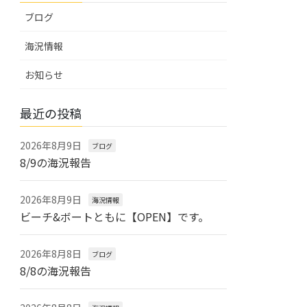
ブログ
海況情報
お知らせ
最近の投稿
2026年8月9日
ブログ
8/9の海況報告
2026年8月9日
海況情報
ビーチ&ボートともに【OPEN】です。
2026年8月8日
ブログ
8/8の海況報告