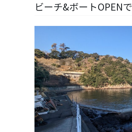
ビーチ&ボートOPEN