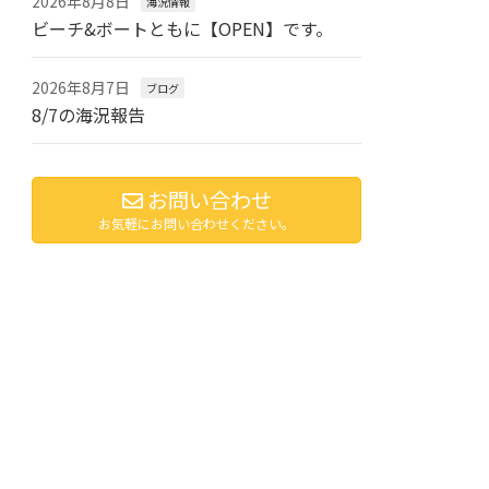
2026年8月8日
海況情報
ビーチ&ボートともに【OPEN】です。
2026年8月7日
ブログ
8/7の海況報告
お問い合わせ
お気軽にお問い合わせください。