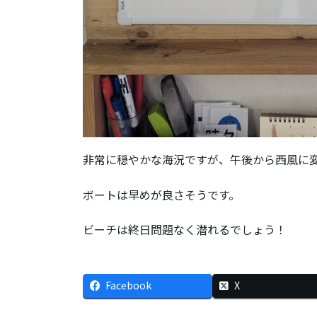
非常に穏やかな海況ですが、午後から西風に
ボートは早めが良さそうです。
ビーチは終日問題なく潜れるでしょう！
Facebook
X