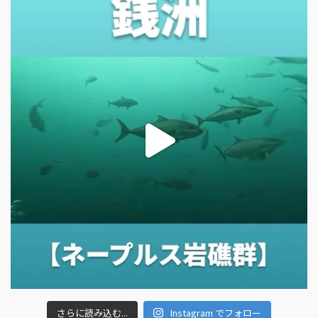
さらに読み込む...
Instagram でフォロー