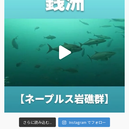
さらに読み込む...
Instagram でフォロー