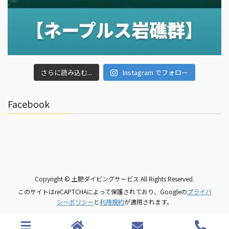
さらに読み込む...
Instagram でフォロー
Facebook
Copyright © 土肥ダイビングサービス All Rights Reserved.
このサイトはreCAPTCHAによって保護されており、Googleの
プライバ
シーポリシー
と
利用規約
が適用されます。