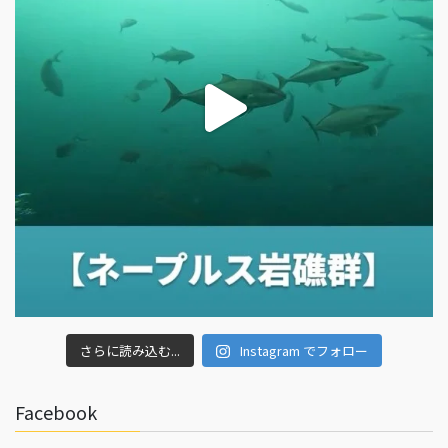
さらに読み込む...
Instagram でフォロー
Facebook