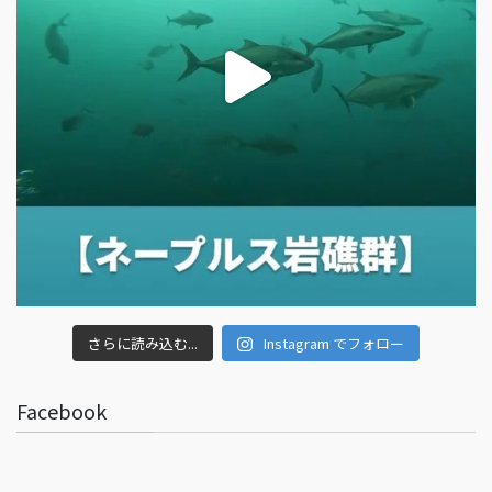
さらに読み込む...
Instagram でフォロー
Facebook