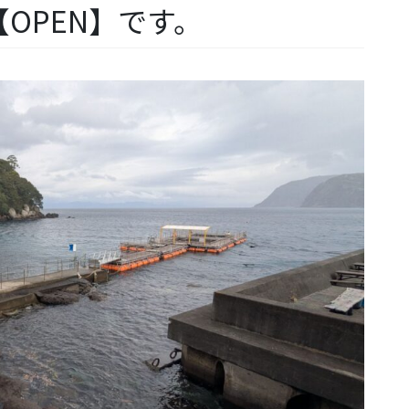
OPEN】です。