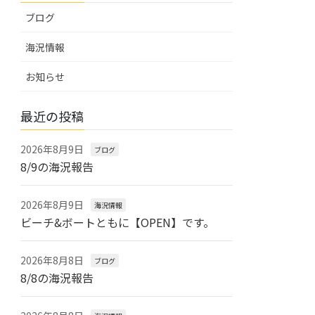
ブログ
海況情報
お知らせ
最近の投稿
2026年8月9日
ブログ
8/9の海況報告
2026年8月9日
海況情報
ビーチ&ボートともに【OPEN】です。
2026年8月8日
ブログ
8/8の海況報告