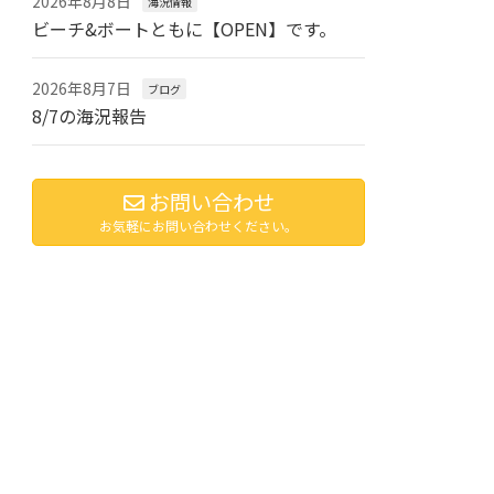
2026年8月8日
海況情報
ビーチ&ボートともに【OPEN】です。
2026年8月7日
ブログ
8/7の海況報告
お問い合わせ
お気軽にお問い合わせください。