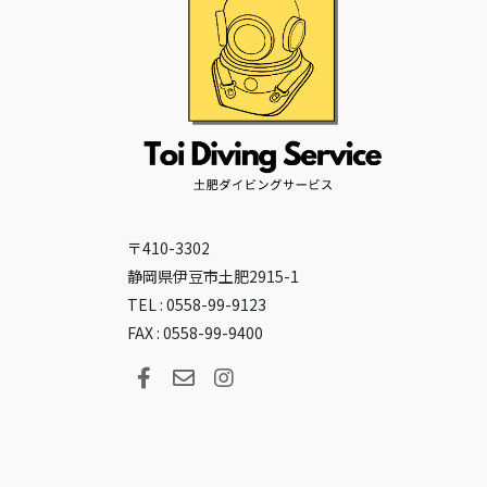
〒410-3302
静岡県伊豆市土肥2915-1
TEL : 0558-99-9123
FAX : 0558-99-9400