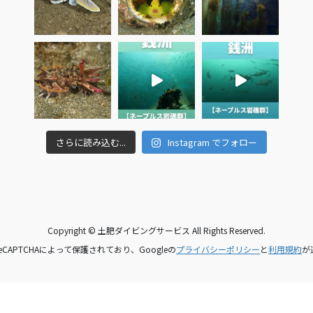
さらに読み込む...
Instagram でフォロー
Copyright © 土肥ダイビングサービス All Rights Reserved.
CAPTCHAによって保護されており、Googleの
プライバシーポリシー
と
利用規約
が