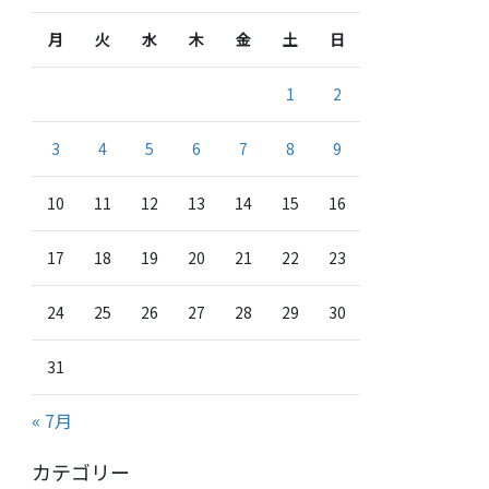
月
火
水
木
金
土
日
1
2
3
4
5
6
7
8
9
10
11
12
13
14
15
16
17
18
19
20
21
22
23
24
25
26
27
28
29
30
31
« 7月
カテゴリー