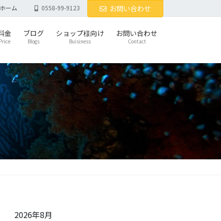
ホーム
0558-99-9123
お問い合わせ
料金
ブログ
ショップ様向け
お問い合わせ
Price
Blogs
Buisiness
Contact
2026年8月