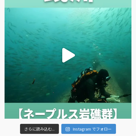
さらに読み込む...
Instagram でフォロー