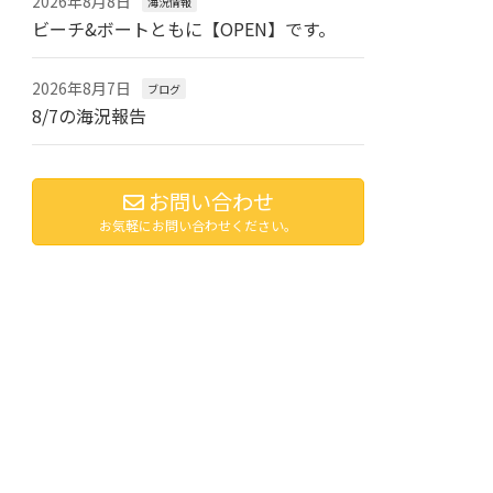
2026年8月8日
海況情報
ビーチ&ボートともに【OPEN】です。
2026年8月7日
ブログ
8/7の海況報告
お問い合わせ
お気軽にお問い合わせください。