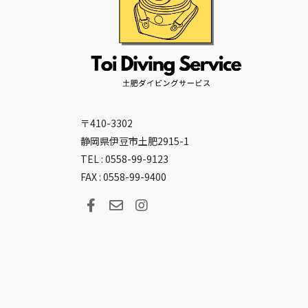
〒410-3302
静岡県伊豆市土肥2915-1
TEL : 0558-99-9123
FAX : 0558-99-9400