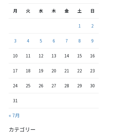
月
火
水
木
金
土
日
1
2
3
4
5
6
7
8
9
10
11
12
13
14
15
16
17
18
19
20
21
22
23
24
25
26
27
28
29
30
31
« 7月
カテゴリー