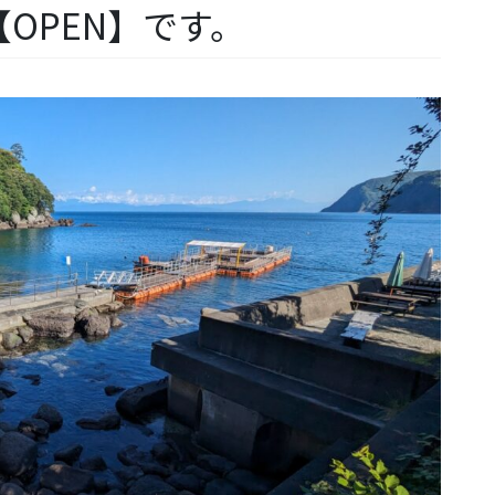
OPEN】です。