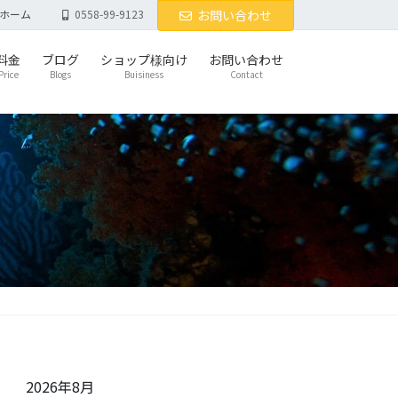
ホーム
0558-99-9123
お問い合わせ
料金
ブログ
ショップ様向け
お問い合わせ
Price
Blogs
Buisiness
Contact
2026年8月