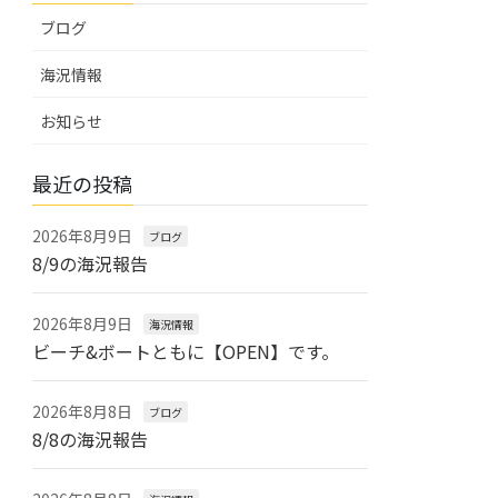
ブログ
海況情報
お知らせ
最近の投稿
2026年8月9日
ブログ
8/9の海況報告
2026年8月9日
海況情報
ビーチ&ボートともに【OPEN】です。
2026年8月8日
ブログ
8/8の海況報告