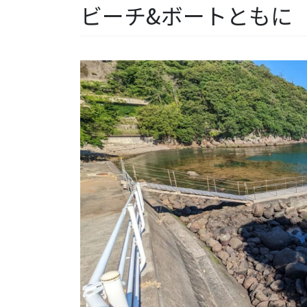
ビーチ&ボートともに【