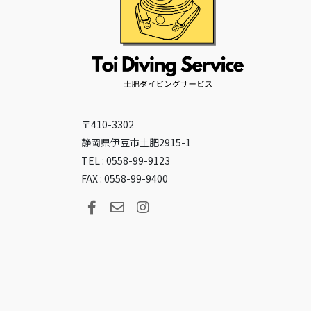
〒410-3302
静岡県伊豆市土肥2915-1
TEL : 0558-99-9123
FAX : 0558-99-9400