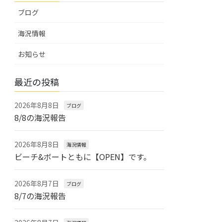
ブログ
海況情報
お知らせ
最近の投稿
2026年8月8日
ブログ
8/8の海況報告
2026年8月8日
海況情報
ビーチ&ボートともに【OPEN】です。
2026年8月7日
ブログ
8/7の海況報告