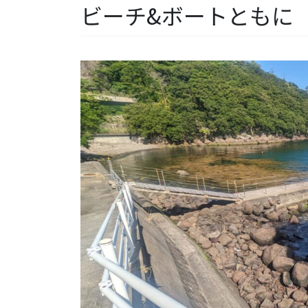
ビーチ&ボートともに【