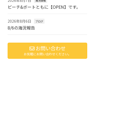
2026年8月7日
海況情報
ビーチ&ボートともに【OPEN】です。
2026年8月6日
ブログ
8/6の海況報告
お問い合わせ
お気軽にお問い合わせください。