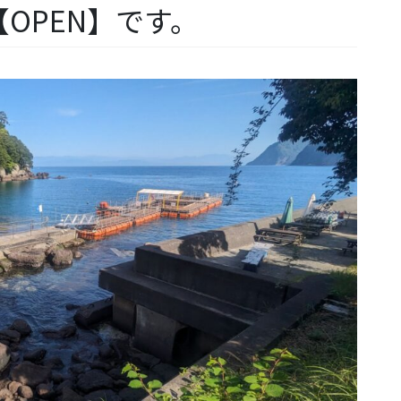
OPEN】です。