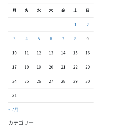
月
火
水
木
金
土
日
1
2
3
4
5
6
7
8
9
10
11
12
13
14
15
16
17
18
19
20
21
22
23
24
25
26
27
28
29
30
31
« 7月
カテゴリー