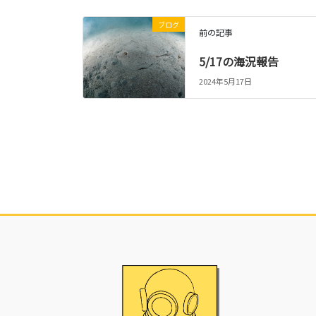
ブログ
前の記事
5/17の海況報告
2024年5月17日