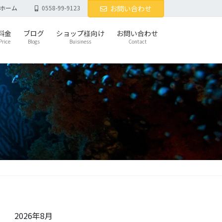
ホーム
0558-99-9123
お問い合わせ
料金
ブログ
ショップ様向け
お問い合わせ
Price
Blogs
Buisiness
Contact
2026年8月