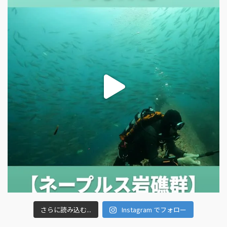
さらに読み込む...
Instagram でフォロー