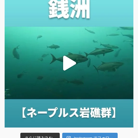
さらに読み込む...
Instagram でフォロー