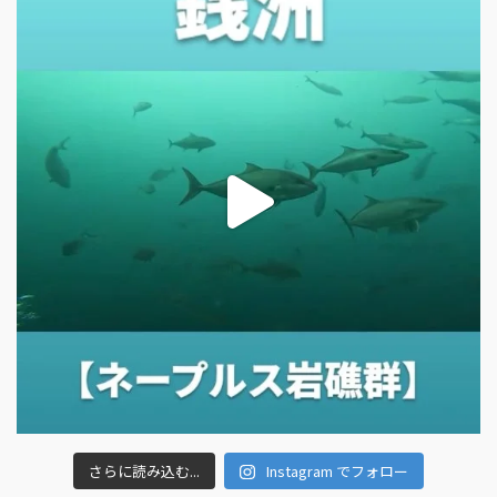
さらに読み込む...
Instagram でフォロー