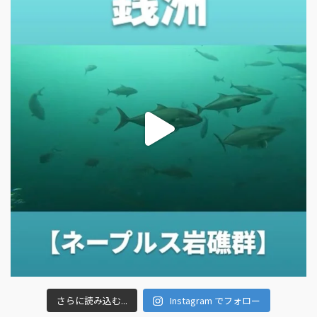
さらに読み込む...
Instagram でフォロー