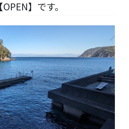
OPEN】です。