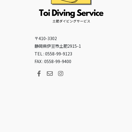
〒410-3302
静岡県伊豆市土肥2915-1
TEL : 0558-99-9123
FAX : 0558-99-9400