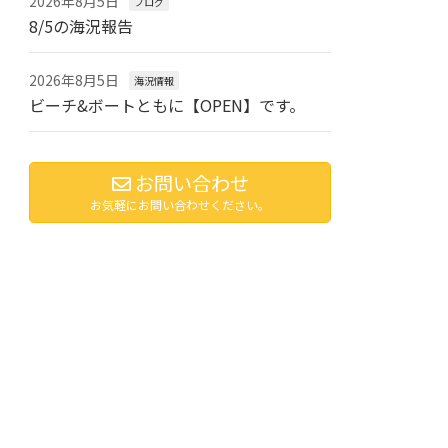
2026年8月5日
ブログ
8/5の海況報告
2026年8月5日
海況情報
ビーチ&ボートともに【OPEN】です。
お問い合わせ
お気軽にお問い合わせください。