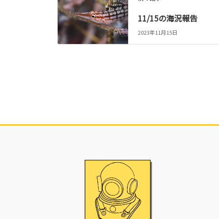
11/15の海況報告
2023年11月15日