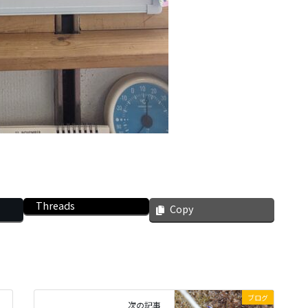
Threads
Copy
ブログ
次の記事