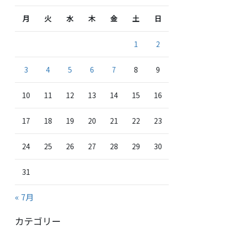
月
火
水
木
金
土
日
1
2
3
4
5
6
7
8
9
10
11
12
13
14
15
16
17
18
19
20
21
22
23
24
25
26
27
28
29
30
31
« 7月
カテゴリー