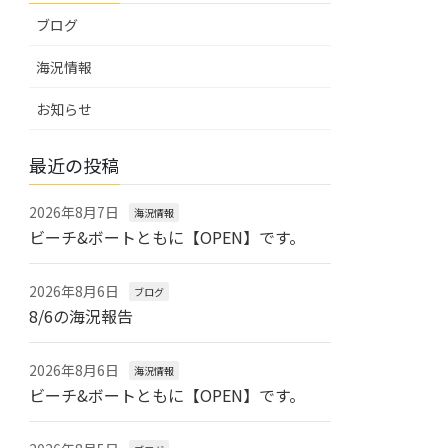
ブログ
海況情報
お知らせ
最近の投稿
2026年8月7日
海況情報
ビーチ&ボートともに【OPEN】です。
2026年8月6日
ブログ
8/6の海況報告
2026年8月6日
海況情報
ビーチ&ボートともに【OPEN】です。