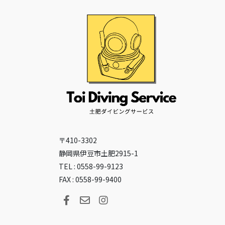
〒410-3302
静岡県伊豆市土肥2915-1
TEL : 0558-99-9123
FAX : 0558-99-9400