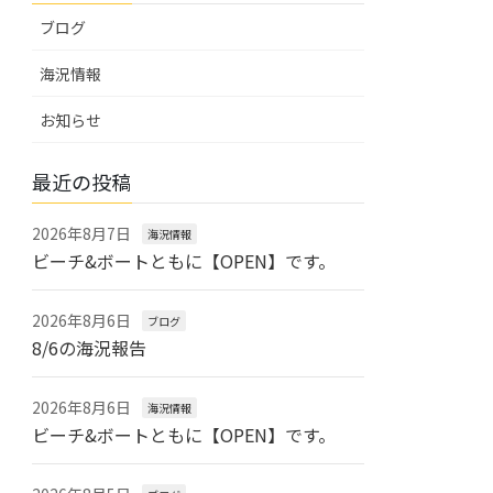
ブログ
海況情報
お知らせ
最近の投稿
2026年8月7日
海況情報
ビーチ&ボートともに【OPEN】です。
2026年8月6日
ブログ
8/6の海況報告
2026年8月6日
海況情報
ビーチ&ボートともに【OPEN】です。