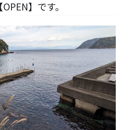
OPEN】です。