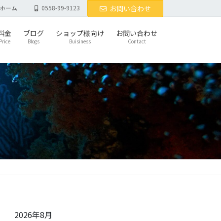
ホーム
0558-99-9123
お問い合わせ
料金
ブログ
ショップ様向け
お問い合わせ
Price
Blogs
Buisiness
Contact
2026年8月