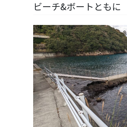
ビーチ&ボートともに【