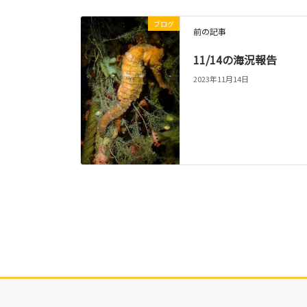
ブログ
前の記事
11/14の海況報告
2023年11月14日