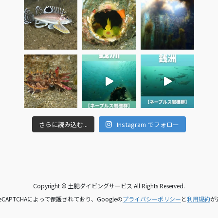
さらに読み込む...
Instagram でフォロー
Copyright © 土肥ダイビングサービス All Rights Reserved.
CAPTCHAによって保護されており、Googleの
プライバシーポリシー
と
利用規約
が