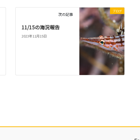
ブログ
次の記事
11/15の海況報告
2023年11月15日