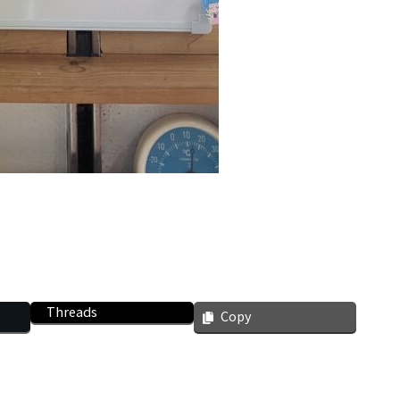
Threads
Copy