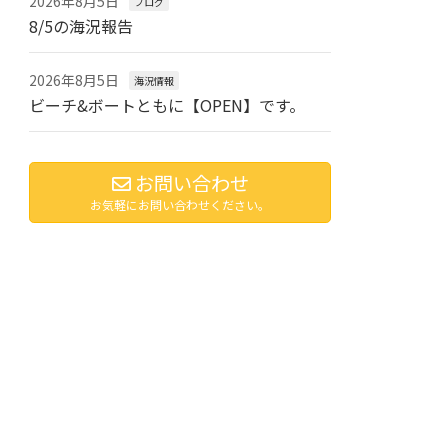
2026年8月5日
ブログ
8/5の海況報告
2026年8月5日
海況情報
ビーチ&ボートともに【OPEN】です。
お問い合わせ
お気軽にお問い合わせください。