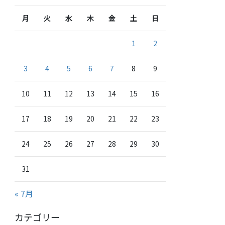
月
火
水
木
金
土
日
1
2
3
4
5
6
7
8
9
10
11
12
13
14
15
16
17
18
19
20
21
22
23
24
25
26
27
28
29
30
31
« 7月
カテゴリー