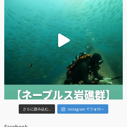
さらに読み込む...
Instagram でフォロー
Facebook