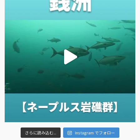
さらに読み込む...
Instagram でフォロー