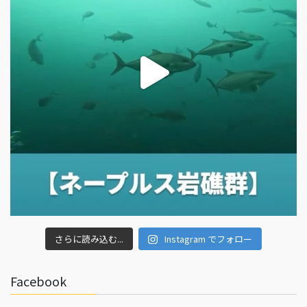
さらに読み込む...
Instagram でフォロー
Facebook